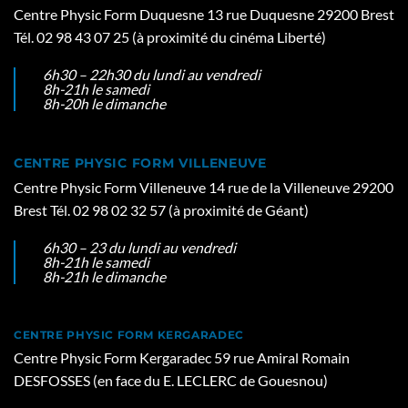
Centre Physic Form Duquesne 13 rue Duquesne 29200 Brest
Tél. 02 98 43 07 25 (à proximité du cinéma Liberté)
6h30 – 22h30 du lundi au vendredi
8h-21h le samedi
8h-20h le dimanche
CENTRE PHYSIC FORM VILLENEUVE
Centre Physic Form Villeneuve 14 rue de la Villeneuve 29200
Brest Tél. 02 98 02 32 57 (à proximité de Géant)
6h30 – 23 du lundi au vendredi
8h-21h le samedi
8h-21h le dimanche
CENTRE PHYSIC FORM KERGARADEC
Centre Physic Form Kergaradec 59 rue Amiral Romain
DESFOSSES (en face du E. LECLERC de Gouesnou)