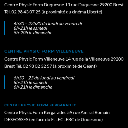
Centre Physic Form Duquesne 13 rue Duquesne 29200 Brest
Tél. 02 98 43 07 25 (à proximité du cinéma Liberté)
6h30 – 22h30 du lundi au vendredi
8h-21h le samedi
8h-20h le dimanche
CENTRE PHYSIC FORM VILLENEUVE
Centre Physic Form Villeneuve 14 rue de la Villeneuve 29200
Brest Tél. 02 98 02 32 57 (à proximité de Géant)
6h30 – 23 du lundi au vendredi
8h-21h le samedi
8h-21h le dimanche
CENTRE PHYSIC FORM KERGARADEC
Centre Physic Form Kergaradec 59 rue Amiral Romain
DESFOSSES (en face du E. LECLERC de Gouesnou)