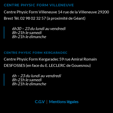
CENTRE PHYSIC FORM VILLENEUVE
Centre Physic Form Villeneuve 14 rue de la Villeneuve 29200
Brest Tél. 02 98 02 32 57 (à proximité de Géant)
6h30 – 23 du lundi au vendredi
8h-21h le samedi
8h-21h le dimanche
CENTRE PHYSIC FORM KERGARADEC
Centre Physic Form Kergaradec 59 rue Amiral Romain
DESFOSSES (en face du E. LECLERC de Gouesnou)
6h – 23 du lundi au vendredi
8h-21h le samedi
8h-21h le dimanche
C.G.V
|
Mentions légales