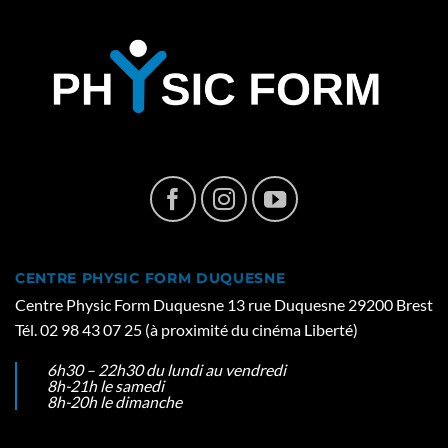
CENTRE PHYSIC FORM DUQUESNE
Centre Physic Form Duquesne 13 rue Duquesne 29200 Brest
Tél. 02 98 43 07 25 (à proximité du cinéma Liberté)
6h30 – 22h30 du lundi au vendredi
8h-21h le samedi
8h-20h le dimanche