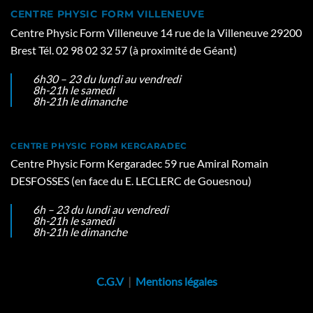
CENTRE PHYSIC FORM VILLENEUVE
Centre Physic Form Villeneuve 14 rue de la Villeneuve 29200
Brest Tél. 02 98 02 32 57 (à proximité de Géant)
6h30 – 23 du lundi au vendredi
8h-21h le samedi
8h-21h le dimanche
CENTRE PHYSIC FORM KERGARADEC
Centre Physic Form Kergaradec 59 rue Amiral Romain
DESFOSSES (en face du E. LECLERC de Gouesnou)
6h – 23 du lundi au vendredi
8h-21h le samedi
8h-21h le dimanche
C.G.V
|
Mentions légales