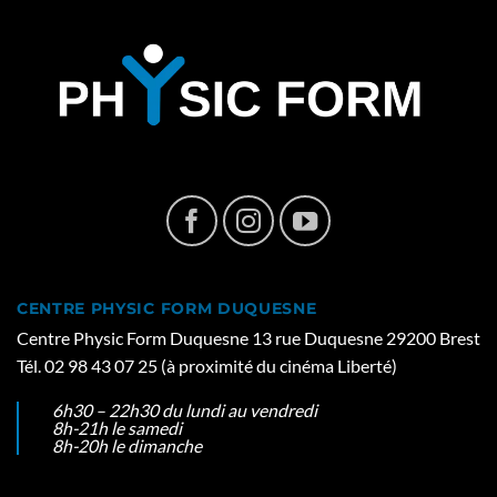
CENTRE PHYSIC FORM DUQUESNE
Centre Physic Form Duquesne 13 rue Duquesne 29200 Brest
Tél. 02 98 43 07 25 (à proximité du cinéma Liberté)
6h30 – 22h30 du lundi au vendredi
8h-21h le samedi
8h-20h le dimanche