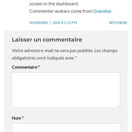
screen in the dashboard.
Commenter avatars come from
Gravatar
.
NOVEMBRE 7, 2024 À 5:12 PM
RÉPONDRE
Laisser un commentaire
Votre adresse e-mail ne sera pas publiée.
Les champs
obligatoires sont indiqués avec
*
Commentaire
*
Nom
*