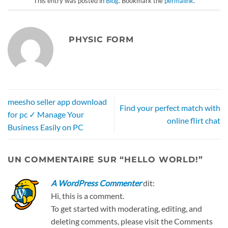
This entry was posted in
Blog
. Bookmark the
permalink
.
PHYSIC FORM
meesho seller app download
Find your perfect match with
for pc ✓ Manage Your
online flirt chat
Business Easily on PC
UN COMMENTAIRE SUR “
HELLO WORLD!
”
A WordPress Commenter
dit:
Hi, this is a comment.
To get started with moderating, editing, and
deleting comments, please visit the Comments