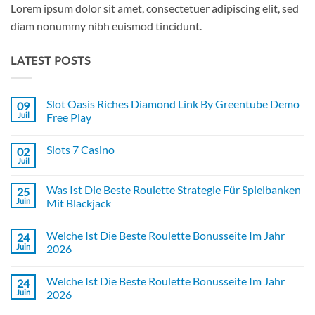
Lorem ipsum dolor sit amet, consectetuer adipiscing elit, sed
diam nonummy nibh euismod tincidunt.
LATEST POSTS
Slot Oasis Riches Diamond Link By Greentube Demo
09
Juil
Free Play
Aucun
commentaire
Slots 7 Casino
02
sur
Slot
Juil
Aucun
Oasis
commentaire
Riches
sur
Diamond
Was Ist Die Beste Roulette Strategie Für Spielbanken
25
Slots
Link
7
Juin
Mit Blackjack
By
Casino
Greentube
Aucun
Demo
commentaire
Free
Welche Ist Die Beste Roulette Bonusseite Im Jahr
24
sur
Play
Was
Juin
2026
Ist
Die
Aucun
Beste
commentaire
Welche Ist Die Beste Roulette Bonusseite Im Jahr
24
Roulette
sur
Strategie
Welche
Juin
2026
Für
Ist
Spielbanken
Die
Aucun