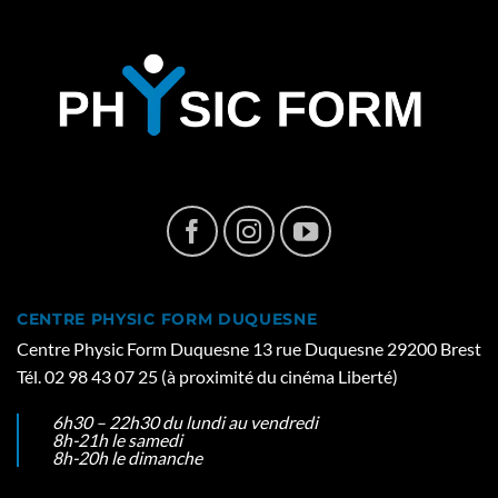
CENTRE PHYSIC FORM DUQUESNE
Centre Physic Form Duquesne 13 rue Duquesne 29200 Brest
Tél. 02 98 43 07 25 (à proximité du cinéma Liberté)
6h30 – 22h30 du lundi au vendredi
8h-21h le samedi
8h-20h le dimanche