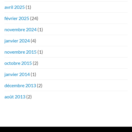
avril 2025
(1)
février 2025
(24)
novembre 2024
(1)
janvier 2024
(4)
novembre 2015
(1)
octobre 2015
(2)
janvier 2014
(1)
décembre 2013
(2)
août 2013
(2)