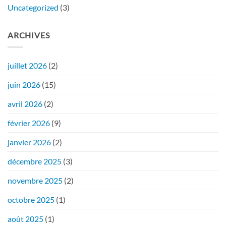
Uncategorized
(3)
ARCHIVES
juillet 2026
(2)
juin 2026
(15)
avril 2026
(2)
février 2026
(9)
janvier 2026
(2)
décembre 2025
(3)
novembre 2025
(2)
octobre 2025
(1)
août 2025
(1)