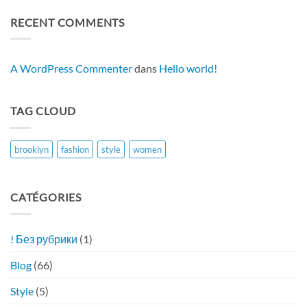
Mit
Beste
commentaire
Blackjack
Roulette
sur
RECENT COMMENTS
Bonusseite
Welche
Im
Ist
Jahr
Die
2026
Beste
Roulette
Bonusseite
A WordPress Commenter
dans
Hello world!
Im
Jahr
2026
TAG CLOUD
brooklyn
fashion
style
women
CATÉGORIES
! Без рубрики
(1)
Blog
(66)
Style
(5)